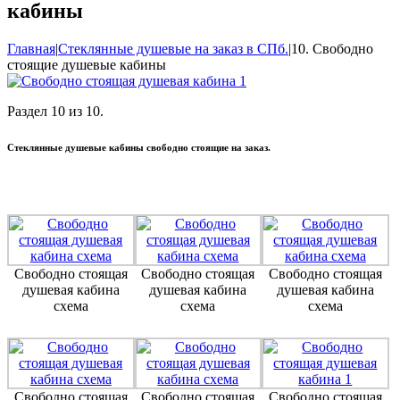
кабины
Главная
|
Стеклянные душевые на заказ в СПб.
|
10. Свободно
стоящие душевые кабины
Раздел 10 из 10.
Стеклянные душевые кабины свободно стоящие на заказ.
Свободно стоящая
Свободно стоящая
Свободно стоящая
душевая кабина
душевая кабина
душевая кабина
схема
схема
схема
Свободно стоящая
Свободно стоящая
Свободно стоящая