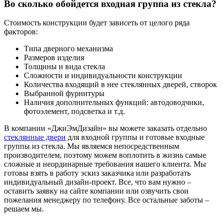
Во сколько обойдется входная группа из стекла?
Стоимость конструкции будет зависеть от целого ряда
факторов:
Типа дверного механизма
Размеров изделия
Толщины и вида стекла
Сложности и индивидуальности конструкции
Количества входящий в нее стеклянных дверей, створок
Выбранной фурнитуры
Наличия дополнительных функций: автодоводчики,
фотоэлемент, подсветка и т.д.
В компании «ДжиЭмДизайн» вы можете заказать отдельно
стеклянные двери
для входной группы и готовые входные
группы из стекла. Мы являемся непосредственным
производителем, поэтому можем воплотить в жизнь самые
сложные и неординарные требования нашего клиента. Мы
готовы взять в работу эскиз заказчика или разработать
индивидуальный дизайн-проект. Все, что вам нужно –
оставить заявку на сайте компании или озвучить свои
пожелания менеджеру по телефону. Все остальные заботы –
решаем мы.