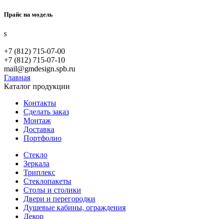
Прайс на модель
s
+7 (812) 715-07-00
+7 (812) 715-07-10
mail@gmdesign.spb.ru
Главная
Каталог продукции
Контакты
Сделать заказ
Монтаж
Доставка
Портфолио
Стекло
Зеркала
Триплекс
Стеклопакеты
Столы и столики
Двери и перегородки
Душевые кабины, ограждения
Декор