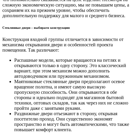
сложную экономическую ситуацию, мы не повышаем цены, а
сохраняем их на прежнем уровне, чтобы обеспечить
дополнительную поддержку для малого и среднего бизнеса.
Стеклянные двери – выбираем конструкцию
Конструкция входной группы отличается в зависимости от
механизма открывания двери и особенностей проекта
помещения. Так различают:
Распашные модели, которые вращаются на петлях и
открываются только в одну сторону. Это классический
вариант, при этом механизм можно дополнить
автодоводчиком или пружинным механизмом.
Маятниковые стеклянные двери предполагают осевое
вращение полотна, и имеют самую высокую
пропускную способность. Они открываются в обе
стороны и идеально подходят для магазинов бытовой
техники, оптовых складов, так как через них не сложно
пройти даже с занятыми руками.
Раздвижные двери отъезжают в сторону, открывая
посетителю проход. Они существенно экономят
пространство и могут быть автоматическими, что также
повышает комфорт клиента.