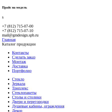
Прайс на модель
s
+7 (812) 715-07-00
+7 (812) 715-07-10
mail@gmdesign.spb.ru
Главная
Каталог продукции
Контакты
Сделать заказ
Монтаж
Доставка
Портфолио
Стекло
Зеркала
Триплекс
Стеклопакеты
Столы и столики
Двери и перегородки
Душевые кабины, ограждения
Декор