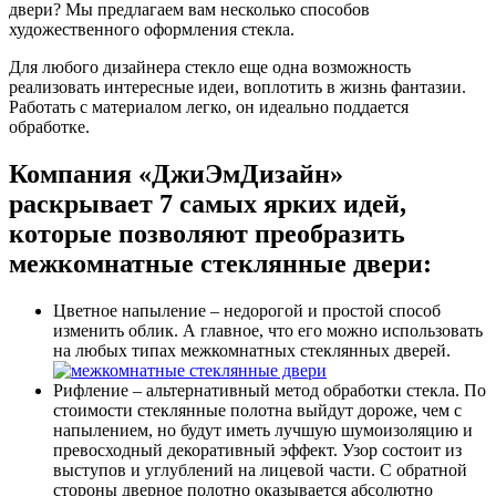
двери? Мы предлагаем вам несколько способов
художественного оформления стекла.
Для любого дизайнера стекло еще одна возможность
реализовать интересные идеи, воплотить в жизнь фантазии.
Работать с материалом легко, он идеально поддается
обработке.
Компания «ДжиЭмДизайн»
раскрывает 7 самых ярких идей,
которые позволяют преобразить
межкомнатные стеклянные двери:
Цветное напыление – недорогой и простой способ
изменить облик. А главное, что его можно использовать
на любых типах межкомнатных стеклянных дверей.
Рифление – альтернативный метод обработки стекла. По
стоимости стеклянные полотна выйдут дороже, чем с
напылением, но будут иметь лучшую шумоизоляцию и
превосходный декоративный эффект. Узор состоит из
выступов и углублений на лицевой части. С обратной
стороны дверное полотно оказывается абсолютно