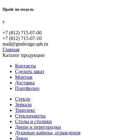
Прайс на модель
s
+7 (812) 715-07-00
+7 (812) 715-07-10
mail@gmdesign.spb.ru
Главная
Каталог продукции
Контакты
Сделать заказ
Монтаж
Доставка
Портфолио
Стекло
Зеркала
Триплекс
Стеклопакеты
Столы и столики
Двери и перегородки
Душевые кабины, ограждения
Декор