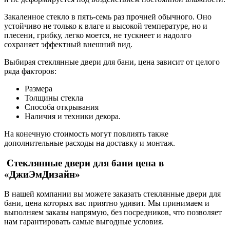
Закаленное стекло в пять-семь раз прочней обычного. Оно
устойчиво не только к влаге и высокой температуре, но и
плесени, грибку, легко моется, не тускнеет и надолго
сохраняет эффектный внешний вид.
Выбирая стеклянные двери для бани, цена зависит от целого
ряда факторов:
Размера
Толщины стекла
Способа открывания
Наличия и техники декора.
На конечную стоимость могут повлиять также
дополнительные расходы на доставку и монтаж.
Стеклянные двери для бани цена в
«ДжиЭмДизайн»
В нашей компании вы можете заказать стеклянные двери для
бани, цена которых вас приятно удивит. Мы принимаем и
выполняем заказы напрямую, без посредников, что позволяет
нам гарантировать самые выгодные условия.